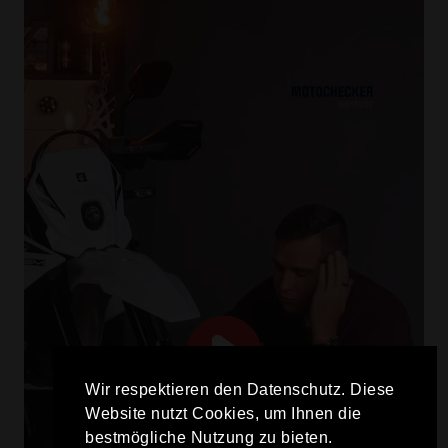
Wir respektieren den Datenschutz. Diese
Website nutzt Cookies, um Ihnen die
bestmögliche Nutzung zu bieten.