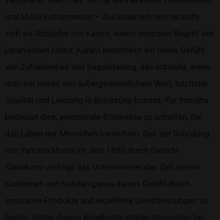
und Musikinstrumenten – das Unternehmen versteht
sich als Schöpfer von Kando, einem zentralen Begriff der
japanischen Kultur. Kando beschreibt ein tiefes Gefühl
von Zufriedenheit und Begeisterung, das entsteht, wenn
man mit etwas von außergewöhnlichem Wert, höchster
Qualität und Leistung in Berührung kommt. Für Yamaha
bedeutet dies, emotionale Erlebnisse zu schaffen, die
das Leben der Menschen bereichern. Seit der Gründung
von Yamaha Motor im Jahr 1955 durch Genichi
Kawakami verfolgt das Unternehmen das Ziel, seinen
Kundinnen und Kunden genau dieses Gefühl durch
innovative Produkte und exzellente Dienstleistungen zu
bieten. Hinter diesen Angeboten stehen Menschen bei