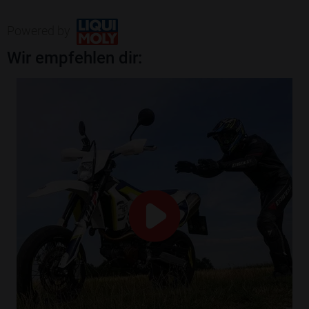
Powered by
Wir empfehlen dir: