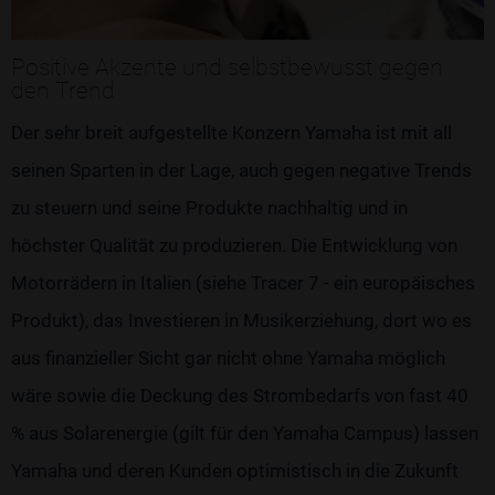
Positive Akzente und selbstbewusst gegen
den Trend
Der sehr breit aufgestellte Konzern Yamaha ist mit all
seinen Sparten in der Lage, auch gegen negative Trends
zu steuern und seine Produkte nachhaltig und in
höchster Qualität zu produzieren. Die Entwicklung von
Motorrädern in Italien (siehe Tracer 7 - ein europäisches
Produkt), das Investieren in Musikerziehung, dort wo es
aus finanzieller Sicht gar nicht ohne Yamaha möglich
wäre sowie die Deckung des Strombedarfs von fast 40
% aus Solarenergie (gilt für den Yamaha Campus) lassen
Yamaha und deren Kunden optimistisch in die Zukunft