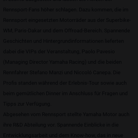
Rennsport-Fans höher schlagen. Dazu kommen, die im
Rennsport eingesetzten Motorräder aus der Superbike-
WM, Paris-Dakar und dem Offroad-Bereich. Spannende
Geschichten und Hintergrundinformationen lieferten
dabei die VIPs der Veranstaltung, Paolo Pavesio
(Managing Director Yamaha Racing) und die beiden
Rennfahrer Stefano Manzi und Niccoló Canepa. Die
Profis standen während der Erlebnis-Tour sowie auch
beim gemütlichen Dinner im Anschluss für Fragen und
Tipps zur Verfügung.
Abgesehen vom Rennsport stellte Yamaha Motor auch
ihre R&D Abteilung vor. Spannende Einblicke in die
Entwicklungsarbeit und dem Know-how, das in neue