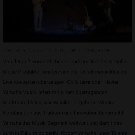
Yamaha Music - Sound der Extraklasse
Von der außerordentlichen Sound-Qualität der Yamaha
Music Produkte konnten sich die Teilnehmer in kleinen
Live-Konzerten überzeugen. Ob Gitarre oder Klavier,
Yamaha Music liefert mit einem überragenden
Marktanteil Alles, was Musiker begehren. Mit einer
Kombination aus Tradition und Innovation beherrscht
Yamaha das Musik-Segment weltweit und damit das
auch in Zukunft so bleibt, fördert Yamaha junge Talente.