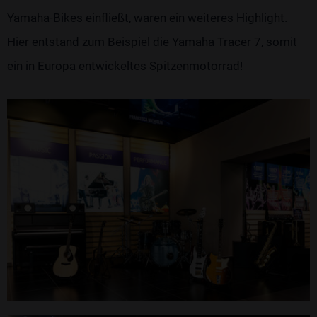
Yamaha-Bikes einfließt, waren ein weiteres Highlight.
Hier entstand zum Beispiel die Yamaha Tracer 7, somit
ein in Europa entwickeltes Spitzenmotorrad!