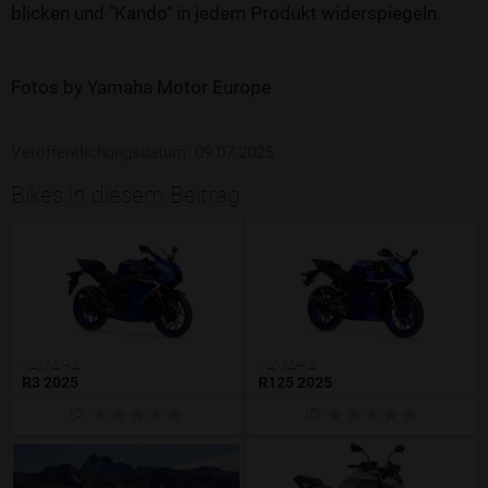
blicken und "Kando" in jedem Produkt widerspiegeln.
Fotos by Yamaha Motor Europe
Veröffentlichungsdatum: 09.07.2025
Bikes in diesem Beitrag
YAMAHA
YAMAHA
R3 2025
R125 2025
(0)
(0)