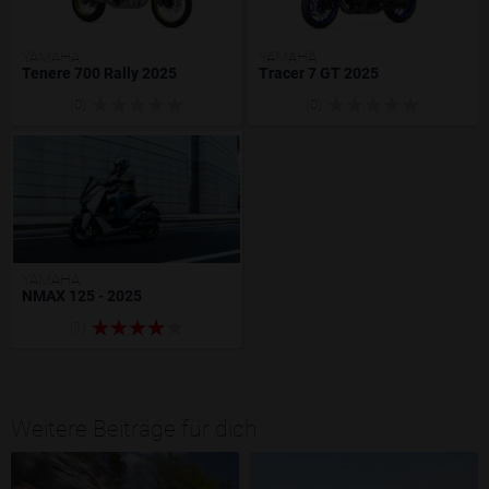
YAMAHA
YAMAHA
Tenere 700 Rally 2025
Tracer 7 GT 2025
(0)
(0)
YAMAHA
NMAX 125 - 2025
(1)
Weitere Beiträge für dich