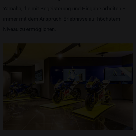
Yamaha, die mit Begeisterung und Hingabe arbeiten –
immer mit dem Anspruch, Erlebnisse auf höchstem
Niveau zu ermöglichen.