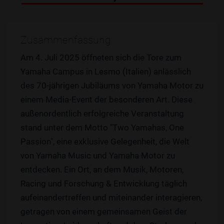
Zusammenfassung
Am 4. Juli 2025 öffneten sich die Tore zum
Yamaha Campus in Lesmo (Italien) anlässlich
des 70-jährigen Jubiläums von Yamaha Motor zu
einem Media-Event der besonderen Art. Diese
außenordentlich erfolgreiche Veranstaltung
stand unter dem Motto "Two Yamahas, One
Passion", eine exklusive Gelegenheit, die Welt
von Yamaha Music und Yamaha Motor zu
entdecken. Ein Ort, an dem Musik, Motoren,
Racing und Forschung & Entwicklung täglich
aufeinandertreffen und miteinander interagieren,
getragen von einem gemeinsamen Geist der