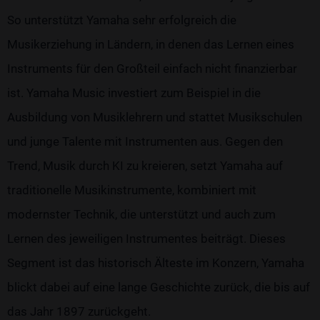
So unterstützt Yamaha sehr erfolgreich die
Musikerziehung in Ländern, in denen das Lernen eines
Instruments für den Großteil einfach nicht finanzierbar
ist. Yamaha Music investiert zum Beispiel in die
Ausbildung von Musiklehrern und stattet Musikschulen
und junge Talente mit Instrumenten aus. Gegen den
Trend, Musik durch KI zu kreieren, setzt Yamaha auf
traditionelle Musikinstrumente, kombiniert mit
modernster Technik, die unterstützt und auch zum
Lernen des jeweiligen Instrumentes beiträgt. Dieses
Segment ist das historisch Älteste im Konzern, Yamaha
blickt dabei auf eine lange Geschichte zurück, die bis auf
das Jahr 1897 zurückgeht.