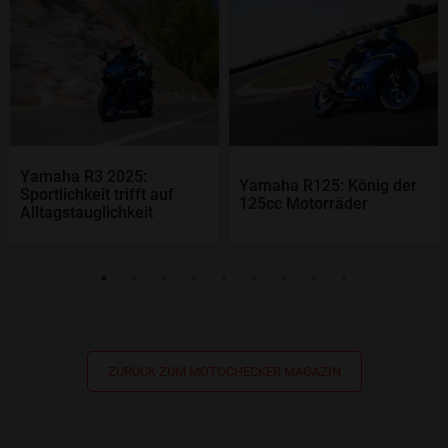
Yamaha R3 2025:
Yamaha R125: König der
Sportlichkeit trifft auf
125cc Motorräder
Alltagstauglichkeit
ZURÜCK ZUM MOTOCHECKER MAGAZIN