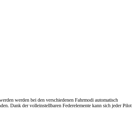
 werden werden bei den verschiedenen Fahrmodi automatisch
den. Dank der volleinstellbaren Federelemente kann sich jeder Pilot