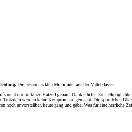
leidung.
Die besten nackten Motorräder aus der Mittelklasse.
s nicht nur für kurze Hatzerl gebaut. Dank etlicher Einstellmöglichke
 Trotzdem werden keine Kompromisse gemacht. Die sportlichen Bikes k
en noch unvorstellbar, heute gang und gäbe. Was für eine herrliche Zei