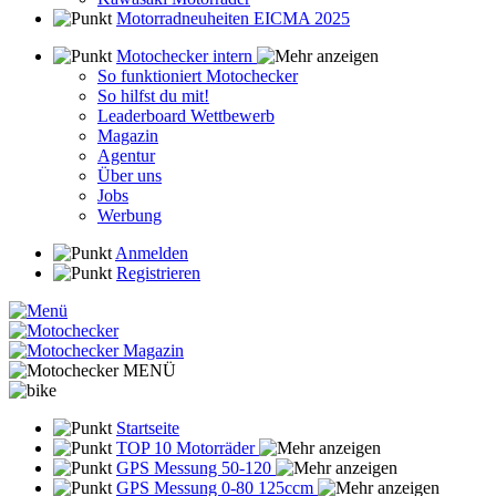
Motorradneuheiten EICMA 2025
Motochecker intern
So funktioniert Motochecker
So hilfst du mit!
Leaderboard Wettbewerb
Magazin
Agentur
Über uns
Jobs
Werbung
Anmelden
Registrieren
MENÜ
Startseite
TOP 10 Motorräder
GPS Messung 50-120
GPS Messung 0-80 125ccm