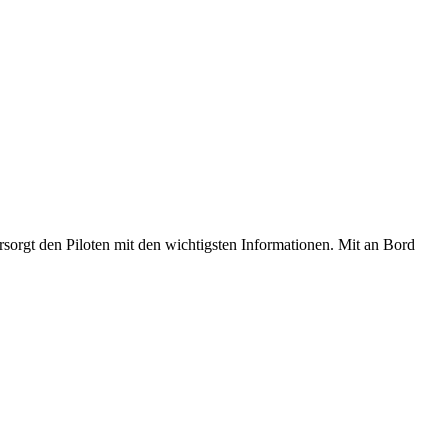
orgt den Piloten mit den wichtigsten Informationen. Mit an Bord