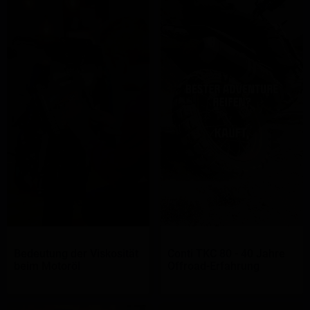
Bedeutung der Viskosität
Conti TKC 80 - 40 Jahre
beim Motoröl
Offroad-Erfahrung