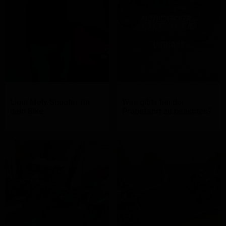
Liqui Moly Shooter für
Was gibts bei der
dein Bike
Probefahrt zu beachten?