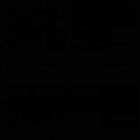
Suzuki SV-7GX weckt
Aprilia RS 457 GP Replica
Fernweh
- MY 2026