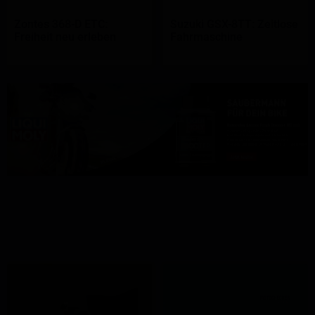
Zontes 368-D ETC:
Suzuki GSX-8TT: Zeitlose
Freiheit neu erleben
Fahrmaschine