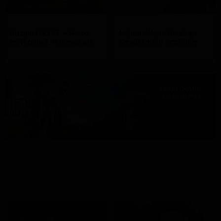
Suzuki GSX8T – Retro
Indian: Wenn Straßen
trifft pure Leidenschaft
Geschichten erzählen