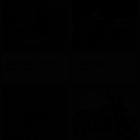
BMW F450 GS Trophy:
Freiheit beginnt bei 125
Endlich leicht!
Kubik