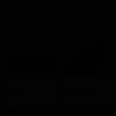
Triumph & James Bond:
Ducati Hypermotard: Kein
Erfolgsduo
Platz für Vernunft