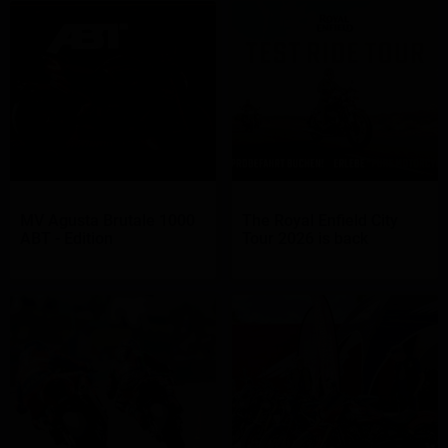
MV Agusta Brutale 1000
The Royal Enfield City
ABT - Edition
Tour 2026 is back