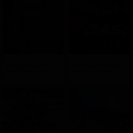
Conti RoadAttack 4 -
Viel hilft viel? Additive
Hyper-Touring Reifen
und deren Nutzen