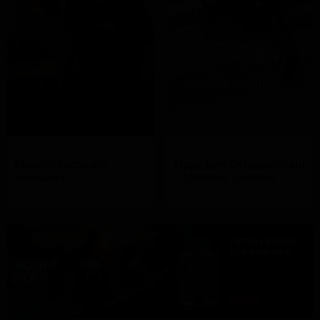
Motoröl-Farbe als
Tipps zum Gebrauchtkauf
Indikator?
- Optischer Zustand