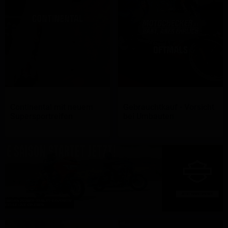
Continental mit neuem
Gebrauchtkauf - Vorsicht
Supersportreifen
bei Umbauten