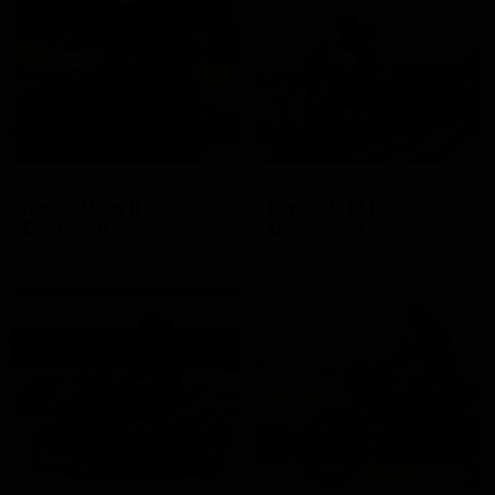
Norton Manx R entfesselt
Kawasaki KLE 500:
Emotionen
Ehrlich wild!