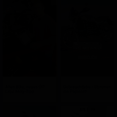
Altes Bike, neues Öl?
Gebrauchtbike - Stimmen
Liqui Moly-Tipp
die Papiere?