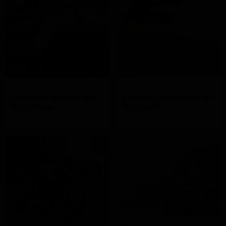
Liqui Moly: Motoröl und
Angst vor Schräglage am
Motorpflege
Motorrad?