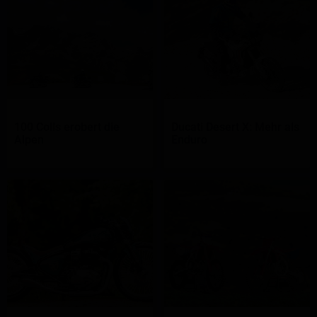
100 Colls erobert die
Ducati Desert X: Mehr als
Alpen
Enduro