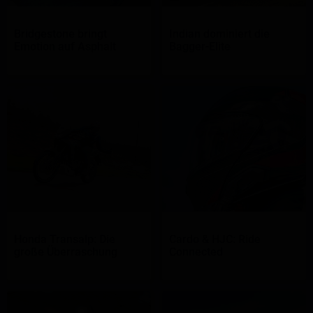
Bridgestone bringt
Indian dominiert die
Emotion auf Asphalt
Bagger-Elite
Honda Transalp: Die
Cardo & HJC: Ride
große Überraschung
Connected