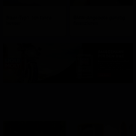
Biker-Typ1: Ich fahre
BMW-Angebote günstig
besser
finanzieren