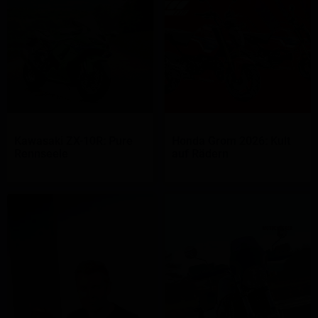
Kawasaki ZX-10R: Pure
Honda Grom 2026: Kult
Rennseele
auf Rädern