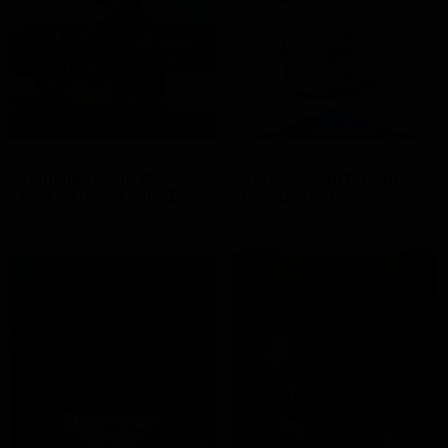
Yamaha Tenere World
Arai: Geboren für den
Raid – Freiheit ohne Ende
Grenzbereich