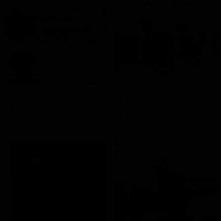
Honda Vision 110 –
Kawasaki erobert
Stadtheld auf leisen
Grefrath
Rädern