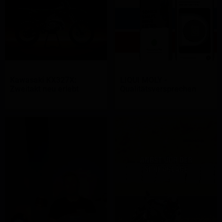
Kawasaki KX327X:
LIQUI MOLY -
Zweitakt neu erlebt
Qualitätsversprechen