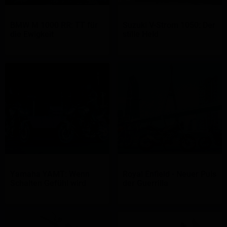
BMW M 1000 RR: TT für
Suzuki V-Strom 1050: Der
die Ewigkeit
stille Held
Yamaha YAMT: Wenn
Royal Enfield - Neuer Puls
Schalten Gefühl wird
der Guerrilla