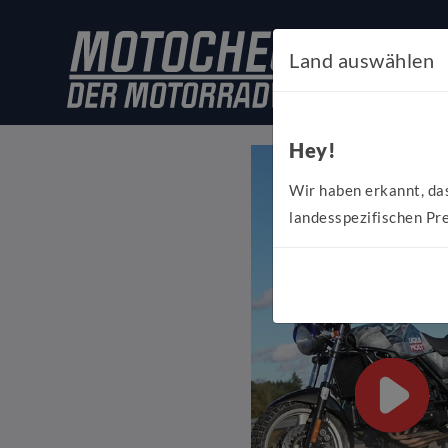
Land auswählen
Hey!
Wir haben erkannt, da
landesspezifischen Pre