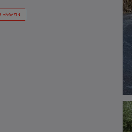
R MAGAZIN