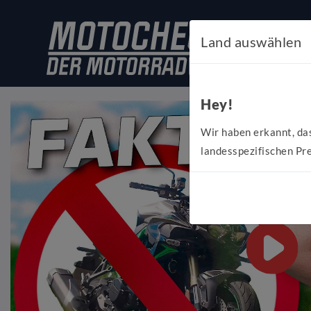
Land auswählen
Hey!
Wir haben erkannt, da
landesspezifischen Pre