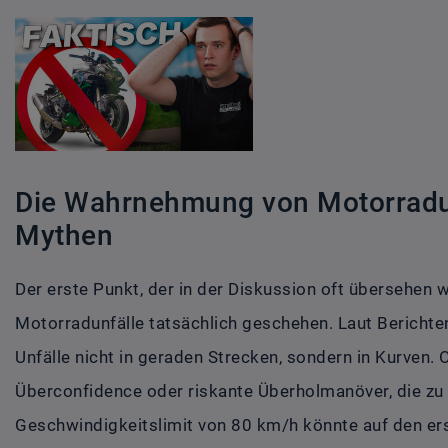
Die Wahrnehmung von Motorradun
Mythen
Der erste Punkt, der in der Diskussion oft übersehen wi
Motorradunfälle tatsächlich geschehen. Laut Berichte
Unfälle nicht in geraden Strecken, sondern in Kurven. 
Überconfidence oder riskante Überholmanöver, die zu U
Geschwindigkeitslimit von 80 km/h könnte auf den er