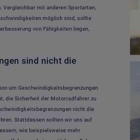
. Vergleichbar mit anderen Sportarten,
schwindigkeiten möglich sind, sollte
erbesserung von Fähigkeiten liegen,
ngen sind nicht die
sion um Geschwindigkeitsbegrenzungen
t, die Sicherheit der Motorradfahrer zu
eschwindigkeitsbegrenzungen nicht die
hren. Stattdessen sollten wir uns auf
essern, wie beispielsweise mehr