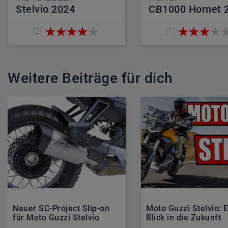
Stelvio 2024
CB1000 Hornet 
(2)
(1)
Weitere Beiträge für dich
Neuer SC-Project Slip-on
Moto Guzzi Stelvio: E
für Moto Guzzi Stelvio
Blick in die Zukunft