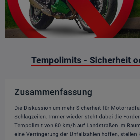
Tempolimits - Sicherheit o
Zusammenfassung
Die Diskussion um mehr Sicherheit für Motorradfah
Schlagzeilen. Immer wieder steht dabei die Forde
Tempolimit von 80 km/h auf Landstraßen im Raum
eine Verringerung der Unfallzahlen hoffen, stellen 