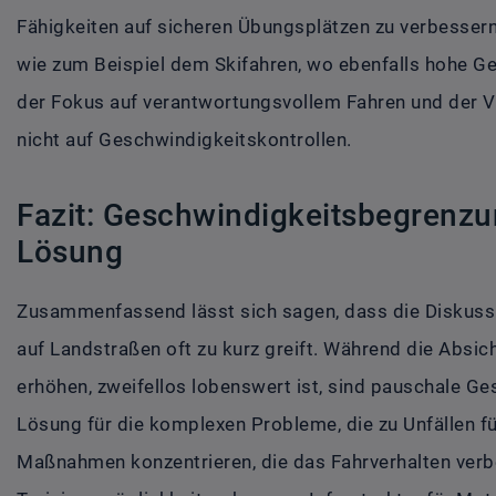
Fähigkeiten auf sicheren Übungsplätzen zu verbessern
wie zum Beispiel dem Skifahren, wo ebenfalls hohe Ge
der Fokus auf verantwortungsvollem Fahren und der V
nicht auf Geschwindigkeitskontrollen.
Fazit: Geschwindigkeitsbegrenzu
Lösung
Zusammenfassend lässt sich sagen, dass die Diskus
auf Landstraßen oft zu kurz greift. Während die Absich
erhöhen, zweifellos lobenswert ist, sind pauschale G
Lösung für die komplexen Probleme, die zu Unfällen fü
Maßnahmen konzentrieren, die das Fahrverhalten verb