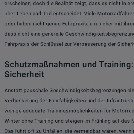
erscheinen, doch die Realität zeigt, dass es nicht in er
über Leben und Tod entscheidet. Viele Motorradfahrer
oder haben nicht genug Fahrpraxis, um sicher mit ihr
dass nicht eine generelle Geschwindigkeitsbegrenzung
Fahrpraxis der Schlüssel zur Verbesserung der Sicherhe
Schutzmaßnahmen und Training: 
Sicherheit
Anstatt pauschale Geschwindigkeitsbegrenzungen einz
Verbesserung der Fahrfähigkeiten und der Infrastruktur
wenige adäquate Trainingsmöglichkeiten für Motorradf
Winter ohne Training und steigen im Frühling auf das 
Das führt oft zu Unfällen, die vermeidbar wären, wenn 