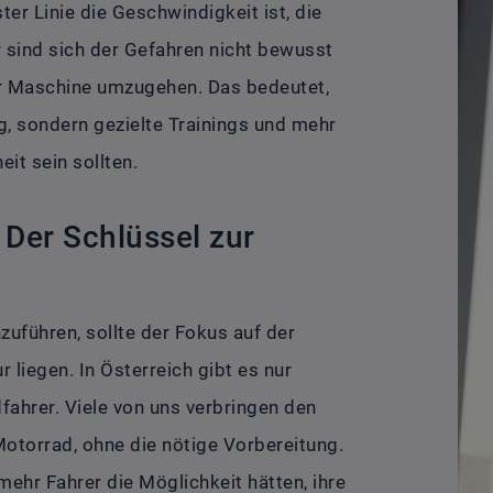
ster Linie die Geschwindigkeit ist, die
 sind sich der Gefahren nicht bewusst
er Maschine umzugehen. Das bedeutet,
, sondern gezielte Trainings und mehr
it sein sollten.
Der Schlüssel zur
uführen, sollte der Fokus auf der
 liegen. In Österreich gibt es nur
ahrer. Viele von uns verbringen den
Motorrad, ohne die nötige Vorbereitung.
mehr Fahrer die Möglichkeit hätten, ihre