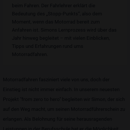
beim Fahren. Der Fahrlehrer erklärt die
Bedeutung des „Stopp-Punkts“, also dem
Moment, wenn das Motorrad bereit zum
Anfahren ist. Simons Lernprozess wird über das
Jahr hinweg begleitet – mit vielen Einblicken,
Tipps und Erfahrungen rund ums
Motorradfahren.
Motorradfahren fasziniert viele von uns, doch der
Einstieg ist nicht immer einfach. In unserem neuesten
Projekt "from zero to hero" begleiten wir Simon, der sich
auf den Weg macht, um seinen Motorradführerschein zu
erlangen. Als Belohnung für seine herausragenden
Leistungen in der Berufsschule hat er die Möglichkeit,