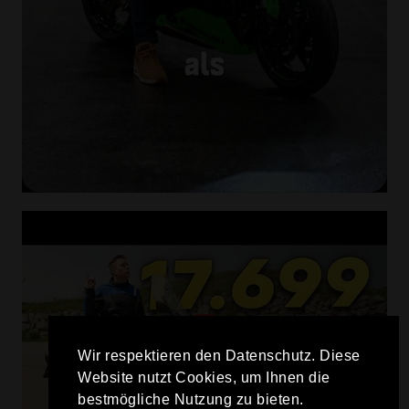
Wir respektieren den Datenschutz. Diese
Website nutzt Cookies, um Ihnen die
bestmögliche Nutzung zu bieten.