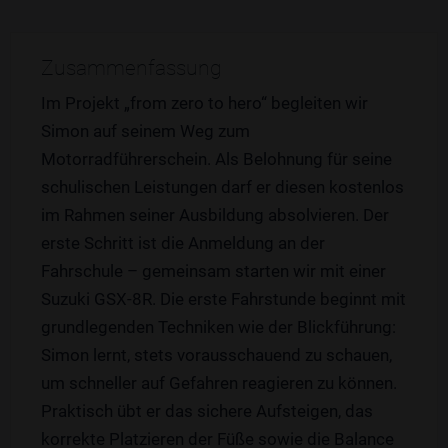
Zusammenfassung
Im Projekt „from zero to hero“ begleiten wir
Simon auf seinem Weg zum
Motorradführerschein. Als Belohnung für seine
schulischen Leistungen darf er diesen kostenlos
im Rahmen seiner Ausbildung absolvieren. Der
erste Schritt ist die Anmeldung an der
Fahrschule – gemeinsam starten wir mit einer
Suzuki GSX-8R. Die erste Fahrstunde beginnt mit
grundlegenden Techniken wie der Blickführung:
Simon lernt, stets vorausschauend zu schauen,
um schneller auf Gefahren reagieren zu können.
Praktisch übt er das sichere Aufsteigen, das
korrekte Platzieren der Füße sowie die Balance