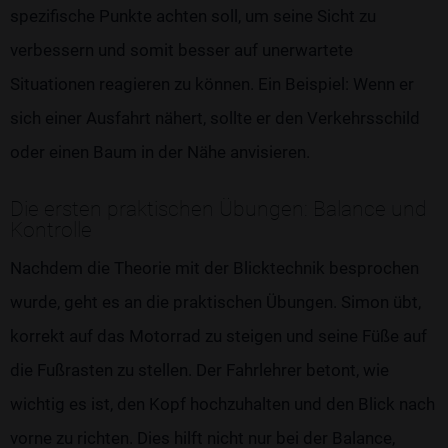
spezifische Punkte achten soll, um seine Sicht zu
verbessern und somit besser auf unerwartete
Situationen reagieren zu können. Ein Beispiel: Wenn er
sich einer Ausfahrt nähert, sollte er den Verkehrsschild
oder einen Baum in der Nähe anvisieren.
Die ersten praktischen Übungen: Balance und
Kontrolle
Nachdem die Theorie mit der Blicktechnik besprochen
wurde, geht es an die praktischen Übungen. Simon übt,
korrekt auf das Motorrad zu steigen und seine Füße auf
die Fußrasten zu stellen. Der Fahrlehrer betont, wie
wichtig es ist, den Kopf hochzuhalten und den Blick nach
vorne zu richten. Dies hilft nicht nur bei der Balance,