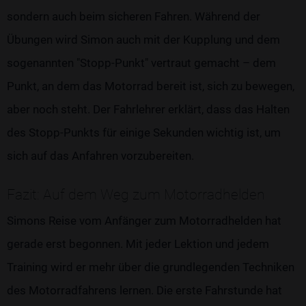
sondern auch beim sicheren Fahren. Während der
Übungen wird Simon auch mit der Kupplung und dem
sogenannten "Stopp-Punkt" vertraut gemacht – dem
Punkt, an dem das Motorrad bereit ist, sich zu bewegen,
aber noch steht. Der Fahrlehrer erklärt, dass das Halten
des Stopp-Punkts für einige Sekunden wichtig ist, um
sich auf das Anfahren vorzubereiten.
Fazit: Auf dem Weg zum Motorradhelden
Simons Reise vom Anfänger zum Motorradhelden hat
gerade erst begonnen. Mit jeder Lektion und jedem
Training wird er mehr über die grundlegenden Techniken
des Motorradfahrens lernen. Die erste Fahrstunde hat