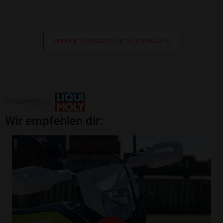
ZURÜCK ZUM MOTOCHECKER MAGAZIN
Powered by
Wir empfehlen dir: