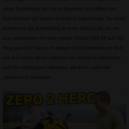
seine Ausbildung bei uns zu beginnen und dabei den
Führerschein auf unsere Kosten zu bekommen. Der erste
Schritt war die Anmeldung an einer Fahrschule, wo wir
uns gemeinsam mit einer gelben Suzuki GSX-8R auf den
Weg gemacht haben. In diesem Artikel nehmen wir dich
mit auf unsere Reise, während wir Simons Erfahrungen
und die wichtigsten Lektionen, die er im Laufe des
Jahres lernt, erkunden.