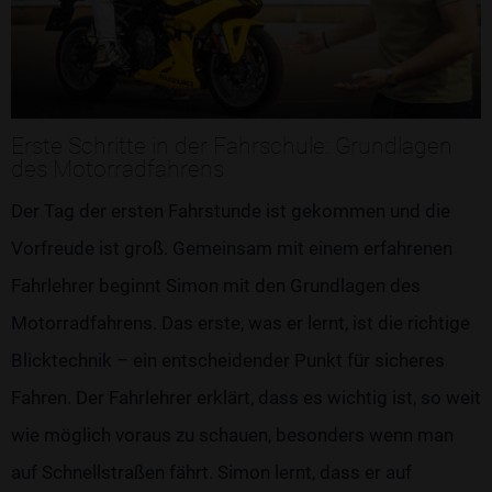
Erste Schritte in der Fahrschule: Grundlagen
des Motorradfahrens
Der Tag der ersten Fahrstunde ist gekommen und die
Vorfreude ist groß. Gemeinsam mit einem erfahrenen
Fahrlehrer beginnt Simon mit den Grundlagen des
Motorradfahrens. Das erste, was er lernt, ist die richtige
Blicktechnik – ein entscheidender Punkt für sicheres
Fahren. Der Fahrlehrer erklärt, dass es wichtig ist, so weit
wie möglich voraus zu schauen, besonders wenn man
auf Schnellstraßen fährt. Simon lernt, dass er auf