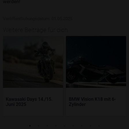
werden!
Veröffentlichungsdatum: 01.05.2025
Weitere Beiträge für dich
Kawasaki Days 14./15.
BMW Vision K18 mit 6-
Juni 2025
Zylinder