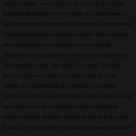
bereits gezeigt, wie wichtig es ist, sich auf die richtige
Blicktechnik, Balance und Kontrolle zu konzentrieren. In
den kommenden Monaten wird Simon an verschiedenen
Fahrtechniktrainings teilnehmen, die ihm helfen werden,
seine Fähigkeiten zu verbessern und das nötige
Selbstvertrauen zu gewinnen. Wenn du ein angehender
Motorradfahrer bist oder einfach nur mehr über das
Motorradfahren erfahren möchtest, bleib dran! Wir
werden dich regelmäßig über Simons Fortschritte
informieren und dir wertvolle Tipps geben, damit auch du
deine Reise zum Motorradführerschein erfolgreich
meistern kannst. Es bleibt spannend, wie sich die gelbe
Suzuki GSX-8R und Simon bis zum Jahresende schlagen