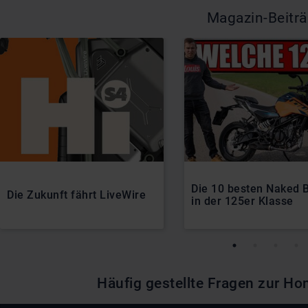
Magazin-Beitr
Die 10 besten Naked 
Die Zukunft fährt LiveWire
in der 125er Klasse
Häufig gestellte Fragen zur 