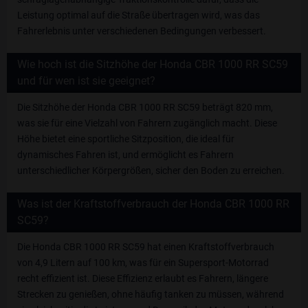
Leistung optimal auf die Straße übertragen wird, was das
Fahrerlebnis unter verschiedenen Bedingungen verbessert.
Wie hoch ist die Sitzhöhe der Honda CBR 1000 RR SC59
und für wen ist sie geeignet?
Die Sitzhöhe der Honda CBR 1000 RR SC59 beträgt 820 mm,
was sie für eine Vielzahl von Fahrern zugänglich macht. Diese
Höhe bietet eine sportliche Sitzposition, die ideal für
dynamisches Fahren ist, und ermöglicht es Fahrern
unterschiedlicher Körpergrößen, sicher den Boden zu erreichen.
Was ist der Kraftstoffverbrauch der Honda CBR 1000 RR
SC59?
Die Honda CBR 1000 RR SC59 hat einen Kraftstoffverbrauch
von 4,9 Litern auf 100 km, was für ein Supersport-Motorrad
recht effizient ist. Diese Effizienz erlaubt es Fahrern, längere
Strecken zu genießen, ohne häufig tanken zu müssen, während