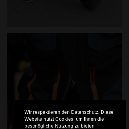
Wir respektieren den Datenschutz. Diese
Website nutzt Cookies, um Ihnen die
bestmögliche Nutzung zu bieten.