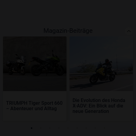
Magazin-Beiträge
Die Evolution des Honda
TRIUMPH Tiger Sport 660
X-ADV: Ein Blick auf die
– Abenteuer und Alltag
neue Generation