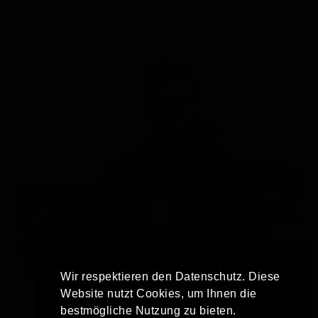
Wir respektieren den Datenschutz. Diese
Website nutzt Cookies, um Ihnen die
bestmögliche Nutzung zu bieten.