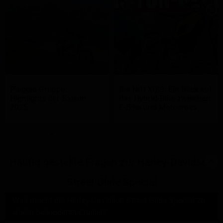
Piaggio Gruppe:
Die NIU XQi3: Ein Blick auf
Highlights der Saison
das Hybrid-Bike zwischen
2025
E-Bike und Motocross
Häufig gestellte Fragen zur Harley-Davidson
Street Glide Special
Was macht die Harley-Davidson Street Glide Special zu
einem besonderen Cruiser?