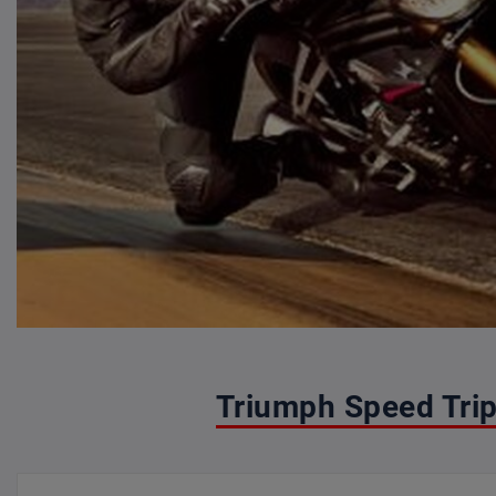
Triumph Speed Tri