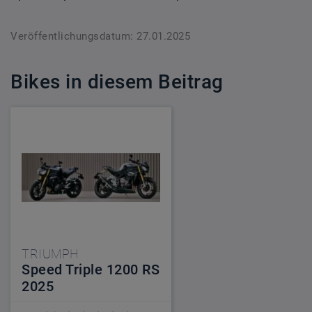
Veröffentlichungsdatum: 27.01.2025
Bikes in diesem Beitrag
TRIUMPH
Speed Triple 1200 RS
2025