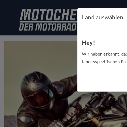
Land auswählen
Hey!
Wir haben erkannt, da
landesspezifischen Pre