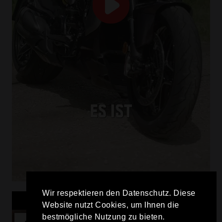
Wir respektieren den Datenschutz. Diese
Website nutzt Cookies, um Ihnen die
bestmögliche Nutzung zu bieten.