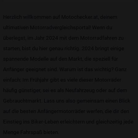
Herzlich willkommen auf Motochecker.at, deinem
ultimativen Motorradvergleichsportal! Wenn du
überlegst, im Jahr 2024 mit dem Motorradfahren zu
starten, bist du hier genau richtig. 2024 bringt einige
spannende Modelle auf den Markt, die speziell für
Anfänger geeignet sind. Warum ist das wichtig? Ganz
einfach: Im Frühjahr gibt es viele dieser Motorräder
häufig günstiger, sei es als Neufahrzeug oder auf dem
Gebrauchtmarkt. Lass uns also gemeinsam einen Blick
auf die besten Anfängermotorräder werfen, die dir den
Einstieg ins Biker-Leben erleichtern und gleichzeitig jede
Menge Fahrspaß bieten.