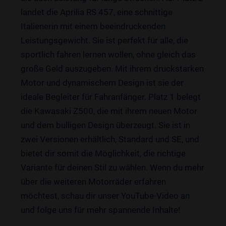
landet die Aprilia RS 457, eine schnittige
Italienerin mit einem beeindruckenden
Leistungsgewicht. Sie ist perfekt für alle, die
sportlich fahren lernen wollen, ohne gleich das
große Geld auszugeben. Mit ihrem druckstarken
Motor und dynamischem Design ist sie der
ideale Begleiter für Fahranfänger. Platz 1 belegt
die Kawasaki Z500, die mit ihrem neuen Motor
und dem bulligen Design überzeugt. Sie ist in
zwei Versionen erhältlich, Standard und SE, und
bietet dir somit die Möglichkeit, die richtige
Variante für deinen Stil zu wählen. Wenn du mehr
über die weiteren Motorräder erfahren
möchtest, schau dir unser YouTube-Video an
und folge uns für mehr spannende Inhalte!