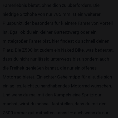
Fahrerlebnis bietet, ohne dich zu überfordern. Die
niedrige Sitzhöhe von nur 785 mm ist ein weiterer
Pluspunkt, der besonders für kleinere Fahrer von Vorteil
ist. Egal, ob du ein kleiner Gartenzwerg oder ein
mittelgroßer Fahrer bist, hier findest du schnell deinen
Platz. Die Z500 ist zudem ein Naked Bike, was bedeutet,
dass du nicht nur lässig unterwegs bist, sondern auch
die Freiheit genießen kannst, die nur ein offenes
Motorrad bietet. Ein echter Geheimtipp für alle, die sich
ein agiles, leicht zu handhabendes Motorrad wünschen.
Und wenn du mal mit den Kumpels eine Spritztour
machst, wirst du schnell feststellen, dass du mit der
Z500 immer gut mithalten kannst – auch wenn du nur