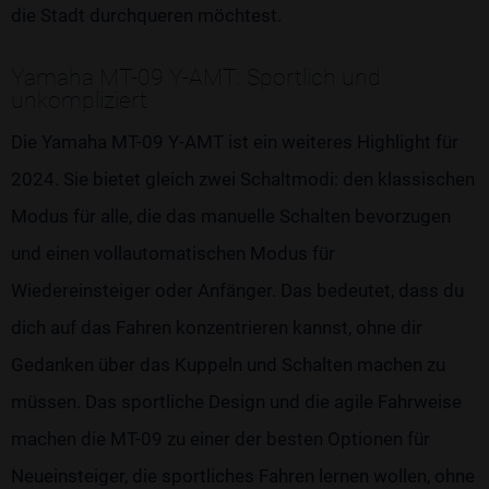
die Stadt durchqueren möchtest.
Yamaha MT-09 Y-AMT: Sportlich und
unkompliziert
Die Yamaha MT-09 Y-AMT ist ein weiteres Highlight für
2024. Sie bietet gleich zwei Schaltmodi: den klassischen
Modus für alle, die das manuelle Schalten bevorzugen
und einen vollautomatischen Modus für
Wiedereinsteiger oder Anfänger. Das bedeutet, dass du
dich auf das Fahren konzentrieren kannst, ohne dir
Gedanken über das Kuppeln und Schalten machen zu
müssen. Das sportliche Design und die agile Fahrweise
machen die MT-09 zu einer der besten Optionen für
Neueinsteiger, die sportliches Fahren lernen wollen, ohne