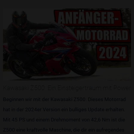
Kawasaki Z500: Ein Einsteigertraum mit Power
Beginnen wir mit der Kawasaki Z500. Dieses Motorrad
hat in der 2024er Version ein bulliges Update erhalten.
Mit 45 PS und einem Drehmoment von 42,6 Nm ist die
Z500 eine kraftvolle Maschine, die dir ein aufregendes