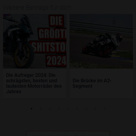
Weitere Beiträge für dich
Die Aufreger 2024: Die
schrägsten, besten und
Die Brücke im A2-
lautesten Motorräder des
Segment
Jahres