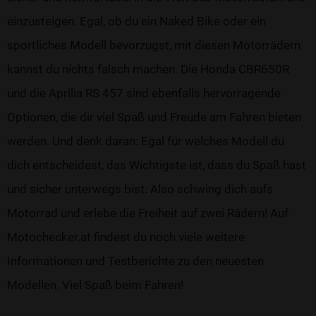
einzusteigen. Egal, ob du ein Naked Bike oder ein
sportliches Modell bevorzugst, mit diesen Motorrädern
kannst du nichts falsch machen. Die Honda CBR650R
und die Aprilia RS 457 sind ebenfalls hervorragende
Optionen, die dir viel Spaß und Freude am Fahren bieten
werden. Und denk daran: Egal für welches Modell du
dich entscheidest, das Wichtigste ist, dass du Spaß hast
und sicher unterwegs bist. Also schwing dich aufs
Motorrad und erlebe die Freiheit auf zwei Rädern! Auf
Motochecker.at findest du noch viele weitere
Informationen und Testberichte zu den neuesten
Modellen. Viel Spaß beim Fahren!