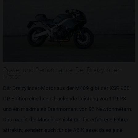
Power und Performance: Der Dreizylinder-
Motor
Der Dreizylinder-Motor aus der M409 gibt der XSR 900
GP Edition eine beeindruckende Leistung von 119 PS
und ein maximales Drehmoment von 93 Newtonmetern.
Das macht die Maschine nicht nur für erfahrene Fahrer
attraktiv, sondern auch für die A2-Klasse, da es eine