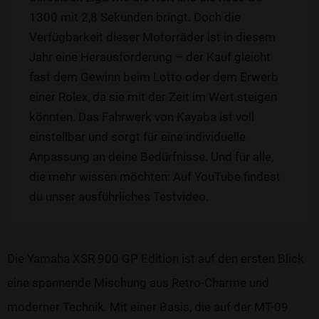
1300 mit 2,8 Sekunden bringt. Doch die
Verfügbarkeit dieser Motorräder ist in diesem
Jahr eine Herausforderung – der Kauf gleicht
fast dem Gewinn beim Lotto oder dem Erwerb
einer Rolex, da sie mit der Zeit im Wert steigen
könnten. Das Fahrwerk von Kayaba ist voll
einstellbar und sorgt für eine individuelle
Anpassung an deine Bedürfnisse. Und für alle,
die mehr wissen möchten: Auf YouTube findest
du unser ausführliches Testvideo.
Die Yamaha XSR 900 GP Edition ist auf den ersten Blick
eine spannende Mischung aus Retro-Charme und
moderner Technik. Mit einer Basis, die auf der MT-09