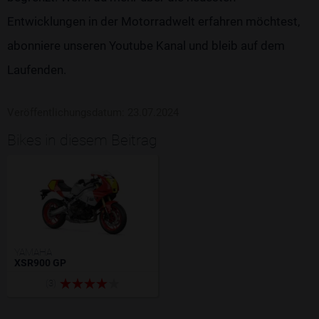
Entwicklungen in der Motorradwelt erfahren möchtest,
abonniere unseren Youtube Kanal und bleib auf dem
Laufenden.
Veröffentlichungsdatum: 23.07.2024
Bikes in diesem Beitrag
YAMAHA
XSR900 GP
(3)