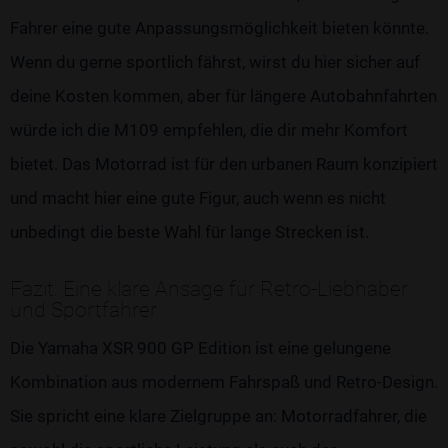
Fahrer eine gute Anpassungsmöglichkeit bieten könnte.
Wenn du gerne sportlich fährst, wirst du hier sicher auf
deine Kosten kommen, aber für längere Autobahnfahrten
würde ich die M109 empfehlen, die dir mehr Komfort
bietet. Das Motorrad ist für den urbanen Raum konzipiert
und macht hier eine gute Figur, auch wenn es nicht
unbedingt die beste Wahl für lange Strecken ist.
Fazit: Eine klare Ansage für Retro-Liebhaber
und Sportfahrer
Die Yamaha XSR 900 GP Edition ist eine gelungene
Kombination aus modernem Fahrspaß und Retro-Design.
Sie spricht eine klare Zielgruppe an: Motorradfahrer, die