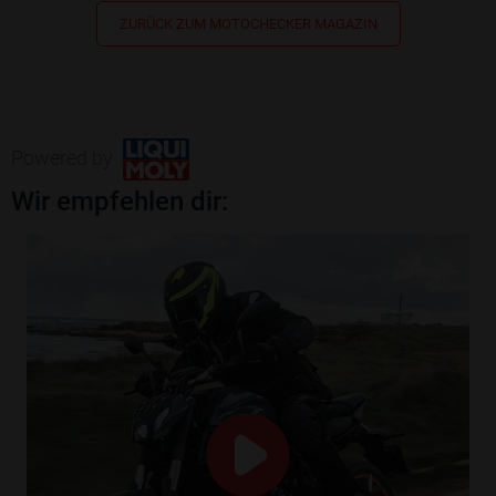
ZURÜCK ZUM MOTOCHECKER MAGAZIN
Powered by
Wir empfehlen dir: