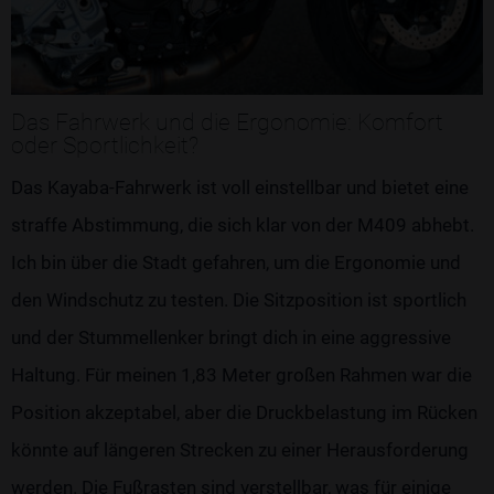
Das Fahrwerk und die Ergonomie: Komfort
oder Sportlichkeit?
Das Kayaba-Fahrwerk ist voll einstellbar und bietet eine
straffe Abstimmung, die sich klar von der M409 abhebt.
Ich bin über die Stadt gefahren, um die Ergonomie und
den Windschutz zu testen. Die Sitzposition ist sportlich
und der Stummellenker bringt dich in eine aggressive
Haltung. Für meinen 1,83 Meter großen Rahmen war die
Position akzeptabel, aber die Druckbelastung im Rücken
könnte auf längeren Strecken zu einer Herausforderung
werden. Die Fußrasten sind verstellbar, was für einige