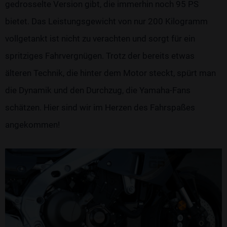
gedrosselte Version gibt, die immerhin noch 95 PS
bietet. Das Leistungsgewicht von nur 200 Kilogramm
vollgetankt ist nicht zu verachten und sorgt für ein
spritziges Fahrvergnügen. Trotz der bereits etwas
älteren Technik, die hinter dem Motor steckt, spürt man
die Dynamik und den Durchzug, die Yamaha-Fans
schätzen. Hier sind wir im Herzen des Fahrspaßes
angekommen!