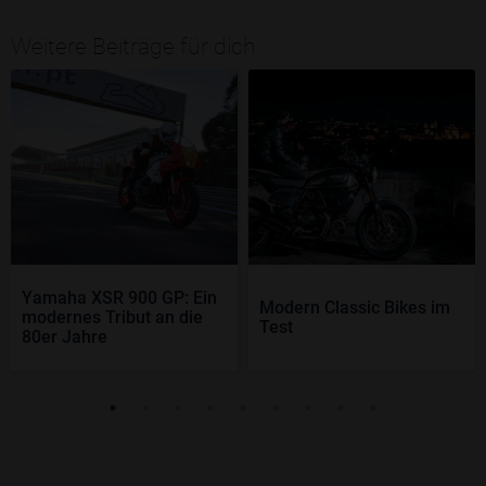
Weitere Beiträge für dich
Yamaha XSR 900 GP: Ein
Modern Classic Bikes im
modernes Tribut an die
Test
80er Jahre