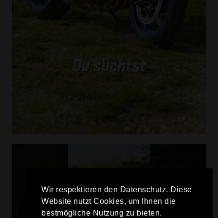
Wir respektieren den Datenschutz. Diese
Website nutzt Cookies, um Ihnen die
bestmögliche Nutzung zu bieten.