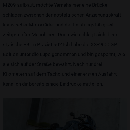
M209 aufbaut, möchte Yamaha hier eine Brücke
schlagen zwischen der nostalgischen Anziehungskraft
klassischer Motorräder und der Leistungsfähigkeit
zeitgemäßer Maschinen. Doch wie schlägt sich diese
stylische R9 im Praxistest? Ich habe die XSR 900 GP
Edition unter die Lupe genommen und bin gespannt, wie
sie sich auf der Straße bewährt. Nach nur drei
Kilometern auf dem Tacho und einer ersten Ausfahrt
kann ich dir bereits einige Eindrücke mitteilen.