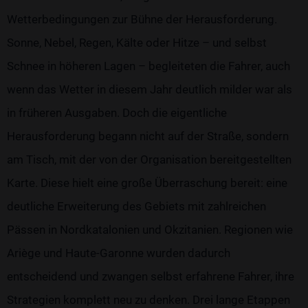
Wetterbedingungen zur Bühne der Herausforderung.
Sonne, Nebel, Regen, Kälte oder Hitze – und selbst
Schnee in höheren Lagen – begleiteten die Fahrer, auch
wenn das Wetter in diesem Jahr deutlich milder war als
in früheren Ausgaben. Doch die eigentliche
Herausforderung begann nicht auf der Straße, sondern
am Tisch, mit der von der Organisation bereitgestellten
Karte. Diese hielt eine große Überraschung bereit: eine
deutliche Erweiterung des Gebiets mit zahlreichen
Pässen in Nordkatalonien und Okzitanien. Regionen wie
Ariège und Haute-Garonne wurden dadurch
entscheidend und zwangen selbst erfahrene Fahrer, ihre
Strategien komplett neu zu denken. Drei lange Etappen