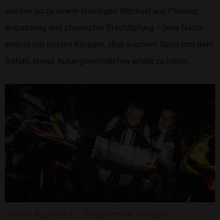
wurden so zu einem ständigen Wechsel aus Planung,
Anpassung und physischer Erschöpfung – jede Nacht
endete mit müden Körpern, aber wachem Geist und dem
Gefühl, etwas Außergewöhnliches erlebt zu haben.
Wenn Punkte zu Geschichte werden