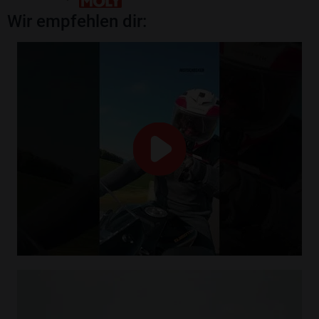
Wir empfehlen dir: