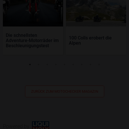
Die schnellsten
100 Colls erobert die
Adventure-Motorräder im
Alpen
Beschleunigungstest
ZURÜCK ZUM MOTOCHECKER MAGAZIN
Powered by