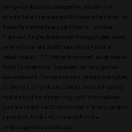
kein gewöhnliches Motorradtreffen, sondern eine
epische Reise über tausende Kilometer voller Kurven und
Pässe. Teilnehmende aus ganz Europa – darunter
Frankreich, Belgien, Niederlande, Portugal, Italien sowie
einzelne Fahrer aus Großbritannien und Australien –
zeigen deutlich: 100 Colls ist längst mehr als ein lokales
Event. Es ist ein fester Bestandteil der europäischen
Motorradszene. Entscheidend ist nicht Geschwindigkeit,
sondern die Fähigkeit, die richtige Linie zu wählen, klug
zu planen und den eigenen Weg durch ein komplexes
Netz aus Bergen und Tälern zu finden. Hier verschmelzen
Landschaft, Taktik und Leidenschaft zu einer
einzigartigen Herausforderung.