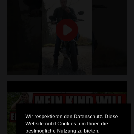
Wir respektieren den Datenschutz. Diese
Website nutzt Cookies, um Ihnen die
bestmögliche Nutzung zu bieten.