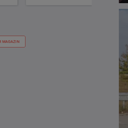
R MAGAZIN