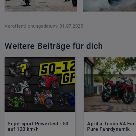
Veröffentlichungsdatum: 01.07.2025
Weitere Beiträge für dich
Supersport Powertest - 50
Aprilia Tuono V4 Fac
auf 120 km/h
Pure Fahrdynamik