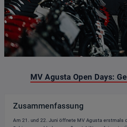
MV Agusta Open Days: Ge
Zusammenfassung
Am 21. und 22. Juni öffnete MV Agusta erstmals di