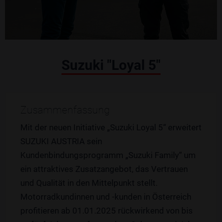
Suzuki "Loyal 5"
Zusammenfassung
Mit der neuen Initiative „Suzuki Loyal 5“ erweitert
SUZUKI AUSTRIA sein
Kundenbindungsprogramm „Suzuki Family“ um
ein attraktives Zusatzangebot, das Vertrauen
und Qualität in den Mittelpunkt stellt.
Motorradkundinnen und -kunden in Österreich
profitieren ab 01.01.2025 rückwirkend von bis