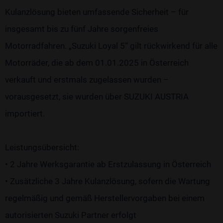
Kulanzlösung bieten umfassende Sicherheit – für
insgesamt bis zu fünf Jahre sorgenfreies
Motorradfahren. „Suzuki Loyal 5“ gilt rückwirkend für alle
Motorräder, die ab dem 01.01.2025 in Österreich
verkauft und erstmals zugelassen wurden –
vorausgesetzt, sie wurden über SUZUKI AUSTRIA
importiert.
Leistungsübersicht:
• 2 Jahre Werksgarantie ab Erstzulassung in Österreich
• Zusätzliche 3 Jahre Kulanzlösung, sofern die Wartung
regelmäßig und gemäß Herstellervorgaben bei einem
autorisierten Suzuki Partner erfolgt