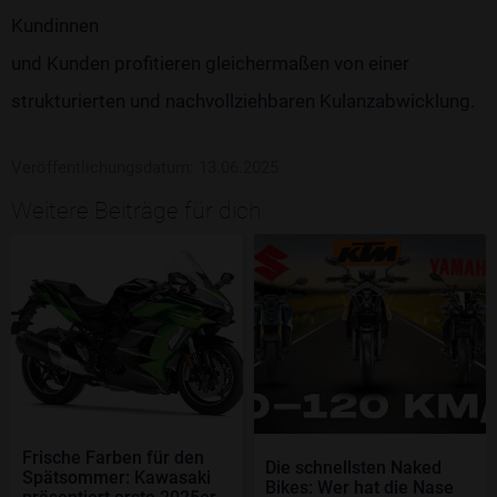
Kundinnen
und Kunden profitieren gleichermaßen von einer
strukturierten und nachvollziehbaren Kulanzabwicklung.
Veröffentlichungsdatum: 13.06.2025
Weitere Beiträge für dich
Frische Farben für den
Die schnellsten Naked
Spätsommer: Kawasaki
Bikes: Wer hat die Nase