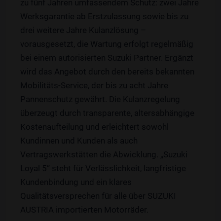
zu fünf Jahren umfassendem Schutz: zwei Jahre
Werksgarantie ab Erstzulassung sowie bis zu
drei weitere Jahre Kulanzlösung –
vorausgesetzt, die Wartung erfolgt regelmäßig
bei einem autorisierten Suzuki Partner. Ergänzt
wird das Angebot durch den bereits bekannten
Mobilitäts-Service, der bis zu acht Jahre
Pannenschutz gewährt. Die Kulanzregelung
überzeugt durch transparente, altersabhängige
Kostenaufteilung und erleichtert sowohl
Kundinnen und Kunden als auch
Vertragswerkstätten die Abwicklung. „Suzuki
Loyal 5“ steht für Verlässlichkeit, langfristige
Kundenbindung und ein klares
Qualitätsversprechen für alle über SUZUKI
AUSTRIA importierten Motorräder.