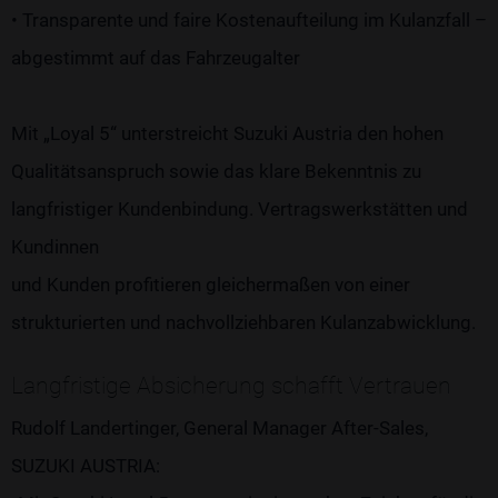
• Transparente und faire Kostenaufteilung im Kulanzfall –
abgestimmt auf das Fahrzeugalter
Mit „Loyal 5“ unterstreicht Suzuki Austria den hohen
Qualitätsanspruch sowie das klare Bekenntnis zu
langfristiger Kundenbindung. Vertragswerkstätten und
Kundinnen
und Kunden profitieren gleichermaßen von einer
strukturierten und nachvollziehbaren Kulanzabwicklung.
Langfristige Absicherung schafft Vertrauen
Rudolf Landertinger, General Manager After-Sales,
SUZUKI AUSTRIA: