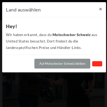
×
Land auswählen
Hey!
Wir haben erkannt, dass du
Motochecker Schweiz
aus
United States besuchst. Dort findest du die
landesspezifischen Preise und Händler-Links.
Auf Motochecker Schweiz bleiben