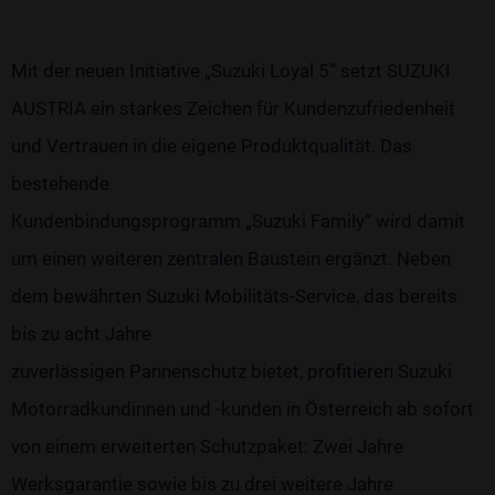
Mit der neuen Initiative „Suzuki Loyal 5“ setzt SUZUKI
AUSTRIA ein starkes Zeichen für Kundenzufriedenheit
und Vertrauen in die eigene Produktqualität. Das
bestehende
Kundenbindungsprogramm „Suzuki Family“ wird damit
um einen weiteren zentralen Baustein ergänzt. Neben
dem bewährten Suzuki Mobilitäts-Service, das bereits
bis zu acht Jahre
zuverlässigen Pannenschutz bietet, profitieren Suzuki
Motorradkundinnen und -kunden in Österreich ab sofort
von einem erweiterten Schutzpaket: Zwei Jahre
Werksgarantie sowie bis zu drei weitere Jahre