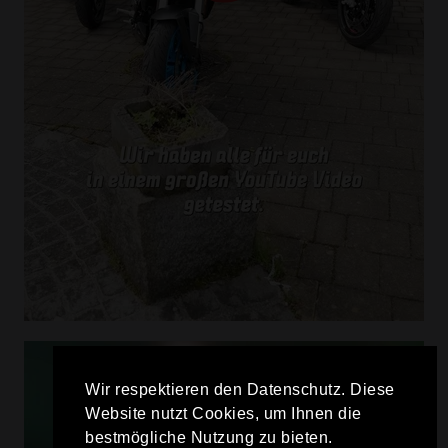
Wir respektieren den Datenschutz. Diese
Website nutzt Cookies, um Ihnen die
bestmögliche Nutzung zu bieten.