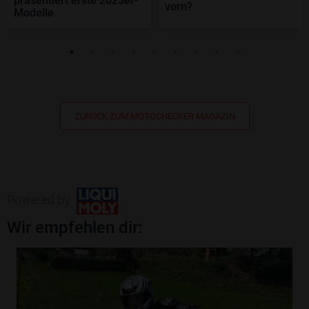
präsentiert erste 2025er-
vorn?
Modelle
ZURÜCK ZUM MOTOCHECKER MAGAZIN
Powered by
Wir empfehlen dir: