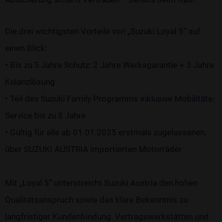
Die drei wichtigsten Vorteile von „Suzuki Loyal 5“ auf
einen Blick:
• Bis zu 5 Jahre Schutz: 2 Jahre Werksgarantie + 3 Jahre
Kulanzlösung
• Teil des Suzuki Family Programms inklusive Mobilitäts-
Service bis zu 8 Jahre
• Gültig für alle ab 01.01.2025 erstmals zugelassenen,
über SUZUKI AUSTRIA importierten Motorräder
Mit „Loyal 5“ unterstreicht Suzuki Austria den hohen
Qualitätsanspruch sowie das klare Bekenntnis zu
langfristiger Kundenbindung. Vertragswerkstätten und