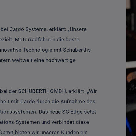
bei Cardo Systems, erklärt: „Unsere
ielt, Motorradfahrern die beste
nnovative Technologie mit Schuberths
rern weltweit eine hochwertige
 bei der SCHUBERTH GMBH, erklärt: „Wir
beit mit Cardo durch die Aufnahme des
tionssystemen. Das neue SC Edge setzt
tions-Systemen und verbindet diese
 Damit bieten wir unseren Kunden ein