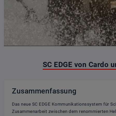
SC EDGE von Cardo u
Zusammenfassung
Das neue SC EDGE Kommunikationssystem für Sch
Zusammenarbeit zwischen dem renommierten Hel