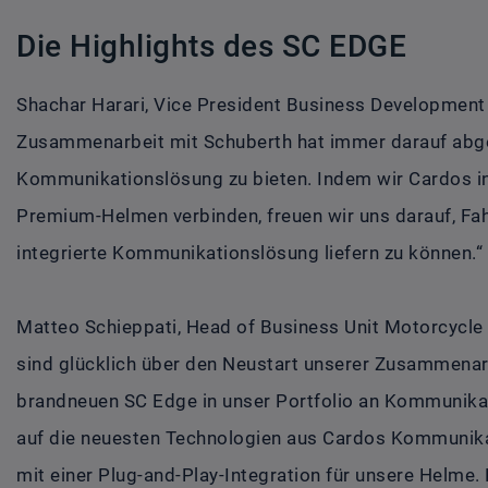
Die Highlights des SC EDGE
Shachar Harari, Vice President Business Development 
Zusammenarbeit mit Schuberth hat immer darauf abgez
Kommunikationslösung zu bieten. Indem wir Cardos i
Premium-Helmen verbinden, freuen wir uns darauf, Fah
integrierte Kommunikationslösung liefern zu können.“
Matteo Schieppati, Head of Business Unit Motorcycle
sind glücklich über den Neustart unserer Zusammenar
brandneuen SC Edge in unser Portfolio an Kommunika
auf die neuesten Technologien aus Cardos Kommunika
mit einer Plug-and-Play-Integration für unsere Helme.