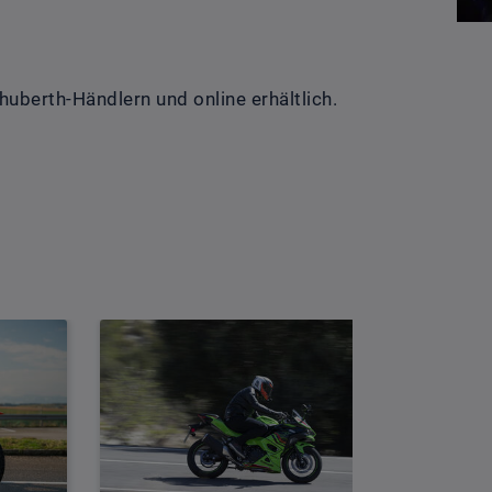
huberth-Händlern und online erhältlich.