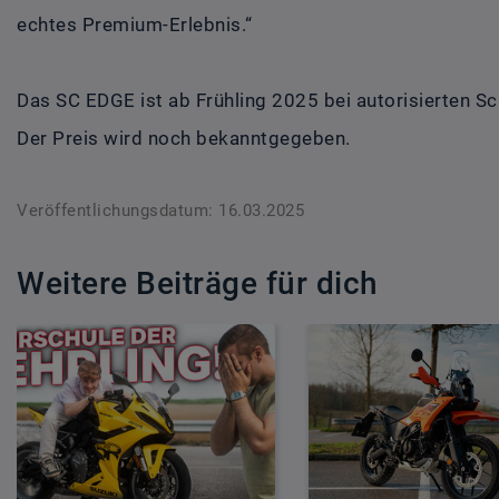
echtes Premium-Erlebnis.“
Das SC EDGE ist ab Frühling 2025 bei autorisierten Sc
Der Preis wird noch bekanntgegeben.
Veröffentlichungsdatum: 16.03.2025
Weitere Beiträge für dich