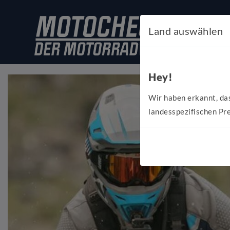
Land auswählen
Hey!
Wir haben erkannt, da
landesspezifischen Pre